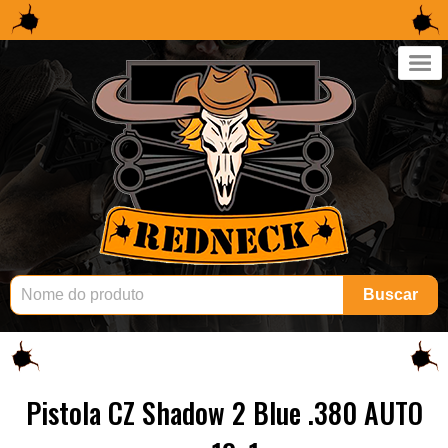
×
Buscar
Pistola CZ Shadow 2 Blue .380 AUTO