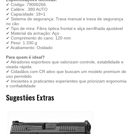
✔ Código: 79000266
✔ Calibre: .380 AUTO
✔ Capacidade: 18+1
✔ Sistema de segurança: Trava manual e trava de segurança
no cão
✔ Tipo de mira: Fibra óptica frontal e alça serrilhada ajustável
✔ Material da armação: Aço
✔ Comprimento do cano: 120 mm
✔ Peso: 1.330 g
✔ Acabamento: Oxidado
Para quem é ideal?
✔ Atiradores esportivos que valorizam controle, estabilidade e
visada rápida
✔ Cidadãos com CR ativo que buscam um modelo premium de
uso permitido
✔ Iniciantes e praticantes experientes que priorizam ergonomia
e confiabilidade
Sugestões Extras