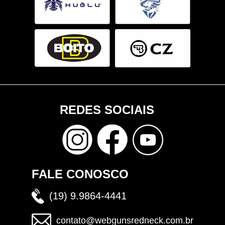
REDES SOCIAIS
FALE CONOSCO
(19) 9.9864-4441
contato@webgunsredneck.com.br