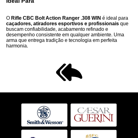
Ideal Para
O
Rifle CBC Bolt Action Ranger .308 WIN
é ideal para
caçadores, atiradores esportivos e profissionais
que
buscam confiabilidade, acabamento refinado e
desempenho consistente em qualquer ambiente. Uma
arma que entrega tradição e tecnologia em perfeita
harmonia.