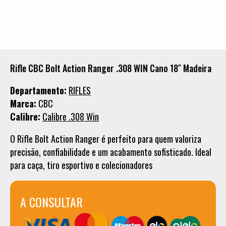
Rifle CBC Bolt Action Ranger .308 WIN Cano 18″ Madeira
Departamento:
RIFLES
Marca:
CBC
Calibre:
Calibre .308 Win
O Rifle Bolt Action Ranger é perfeito para quem valoriza
precisão, confiabilidade e um acabamento sofisticado. Ideal
para caça, tiro esportivo e colecionadores
A CONSULTAR