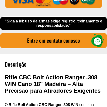
"Siga a lei: uso de armas exige registro, treinamento e
responsabilidade."
Descrição
Rifle CBC Bolt Action Ranger .308
WIN Cano 18″ Madeira – Alta
Precisão para Atiradores Exigentes
O
Rifle Bolt Action CBC Ranger .308 WIN
combina