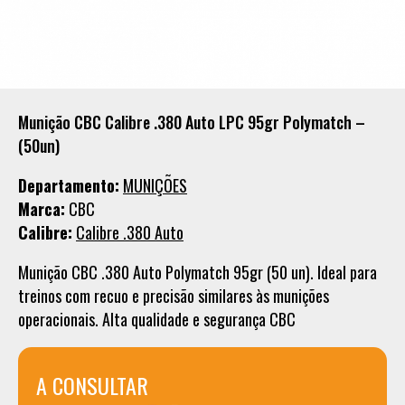
Munição CBC Calibre .380 Auto LPC 95gr Polymatch –
(50un)
Departamento:
MUNIÇÕES
Marca:
CBC
Calibre:
Calibre .380 Auto
Munição CBC .380 Auto Polymatch 95gr (50 un). Ideal para
treinos com recuo e precisão similares às munições
operacionais. Alta qualidade e segurança CBC
A CONSULTAR