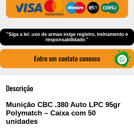
"Siga a lei: uso de armas exige registro, treinamento e
responsabilidade."
Descrição
Munição CBC .380 Auto LPC 95gr
Polymatch – Caixa com 50
unidades