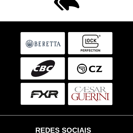
REDES SOCIAIS