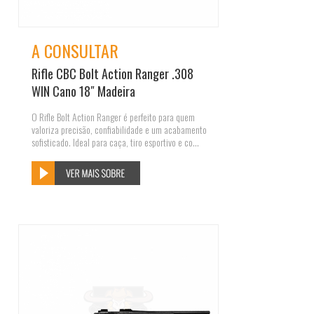
A CONSULTAR
Rifle CBC Bolt Action Ranger .308
WIN Cano 18″ Madeira
O Rifle Bolt Action Ranger é perfeito para quem
valoriza precisão, confiabilidade e um acabamento
sofisticado. Ideal para caça, tiro esportivo e co...