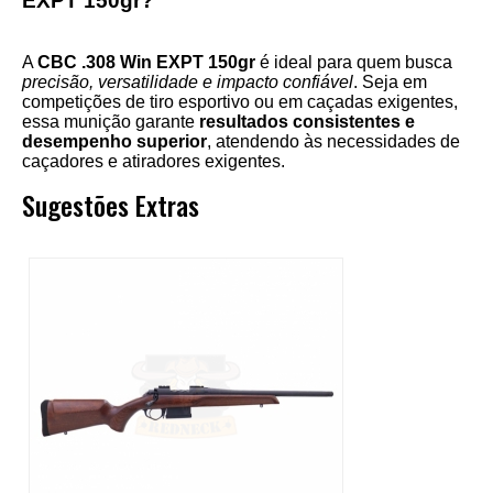
EXPT 150gr?
A
CBC .308 Win EXPT 150gr
é ideal para quem busca
precisão, versatilidade e impacto confiável
. Seja em
competições de tiro esportivo ou em caçadas exigentes,
essa munição garante
resultados consistentes e
desempenho superior
, atendendo às necessidades de
caçadores e atiradores exigentes.
Sugestões Extras