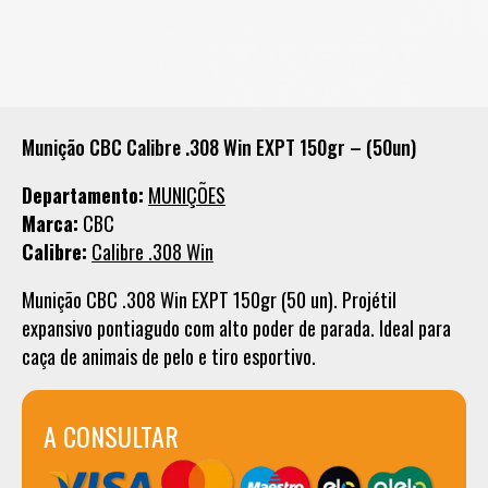
Munição CBC Calibre .308 Win EXPT 150gr – (50un)
Departamento:
MUNIÇÕES
Marca:
CBC
Calibre:
Calibre .308 Win
Munição CBC .308 Win EXPT 150gr (50 un). Projétil
expansivo pontiagudo com alto poder de parada. Ideal para
caça de animais de pelo e tiro esportivo.
A CONSULTAR