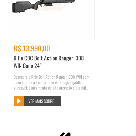
R$ 13.990,00
Rifle CBC Bolt Action Ranger .308
WIN Cano 24″
Descubra o Rifle Bolt Action Ranger .308 WIN com
cano forjado a frio, ferrolho de 3 lugs e gatilho
ajustável. Lançamento de alta precisão e durabil...