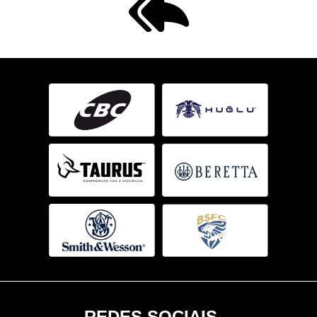
REDES SOCIAIS