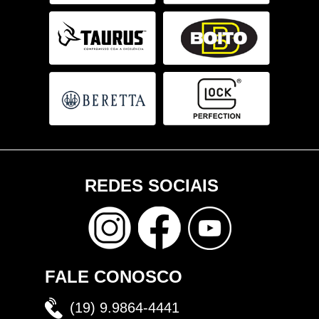
REDES SOCIAIS
FALE CONOSCO
(19) 9.9864-4441