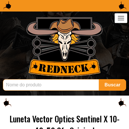
×
Buscar
Luneta Vector Optics Sentinel X 10-