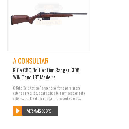
A CONSULTAR
Rifle CBC Bolt Action Ranger .308
WIN Cano 18″ Madeira
O Rifle Bolt Action Ranger é perfeito para quem
valoriza precisão, confiabilidade e um acabamento
sofisticado. Ideal para caça, tiro esportivo e co...