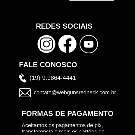
REDES SOCIAIS
FALE CONOSCO
(19) 9.9864-4441
contato@webgunsredneck.com.br
FORMAS DE PAGAMENTO
Aceitamos os pagamentos de pix,
transferencia e mais os cartões de