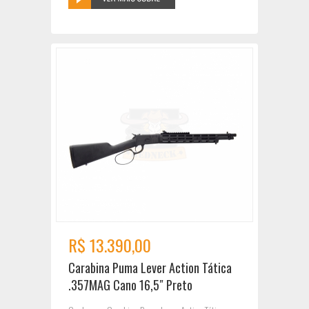
R$ 13.390,00
Carabina Puma Lever Action Tática
.357MAG Cano 16,5″ Preto