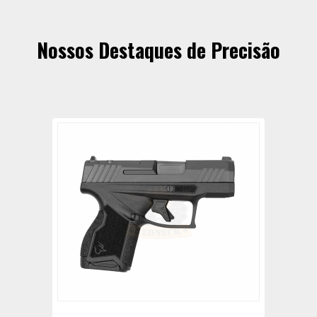
Nossos Destaques de Precisão