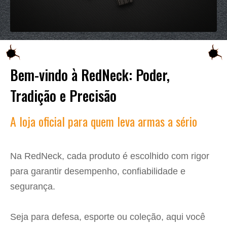
Bem-vindo à RedNeck: Poder,
Tradição e Precisão
A loja oficial para quem leva armas a sério
Na RedNeck, cada produto é escolhido com rigor
para garantir desempenho, confiabilidade e
segurança.
Seja para defesa, esporte ou coleção, aqui você