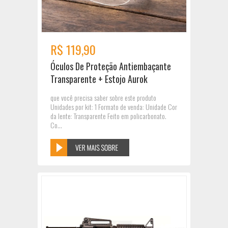
R$ 119,90
Óculos De Proteção Antiembaçante
Transparente + Estojo Aurok
que você precisa saber sobre este produto
Unidades por kit: 1 Formato de venda: Unidade Cor
da lente: Transparente Feito em policarbonato.
Co...