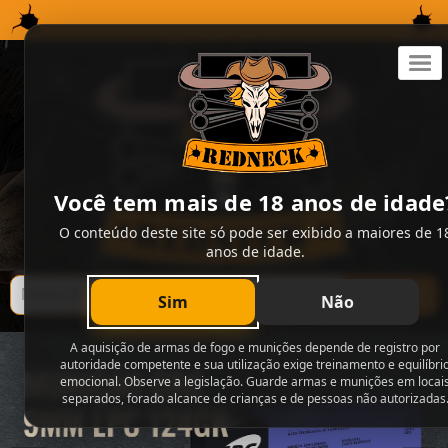
×
Você tem mais de 18 anos de idade
O conteúdo deste site só pode ser exibido a maiores de 1
anos de idade.
Buscar
Sim
Não
A aquisição de armas de fogo e munições depende de registro por
autoridade competente e sua utilização exige treinamento e equilíbri
emocional. Observe a legislação. Guarde armas e munições em locai
separados, forado alcance de crianças e de pessoas não autorizadas