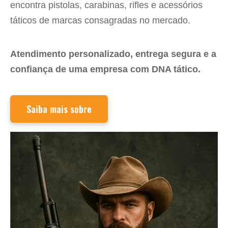
encontra pistolas, carabinas, rifles e acessórios
táticos de marcas consagradas no mercado.
Atendimento personalizado, entrega segura e a
confiança de uma empresa com DNA tático.
Saiba mais sobre