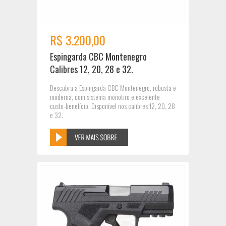
R$ 3.200,00
Espingarda CBC Montenegro
Calibres 12, 20, 28 e 32.
Descubra a Espingarda CBC Montenegro, robusta e
moderna, com sistema monotiro e excelente
custo-benefício. Disponível nos calibres 12, 20, 28
e 32.