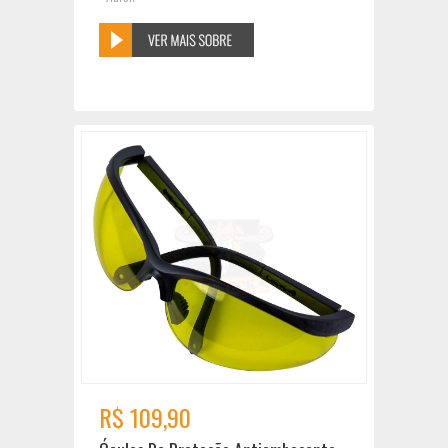
R$ 109,90