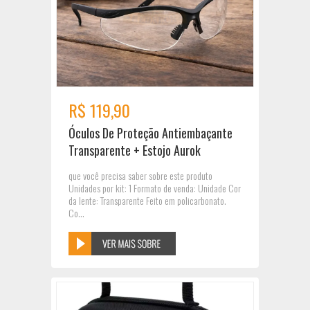
R$ 119,90
Óculos De Proteção Antiembaçante
Transparente + Estojo Aurok
que você precisa saber sobre este produto
Unidades por kit: 1 Formato de venda: Unidade Cor
da lente: Transparente Feito em policarbonato.
Co...