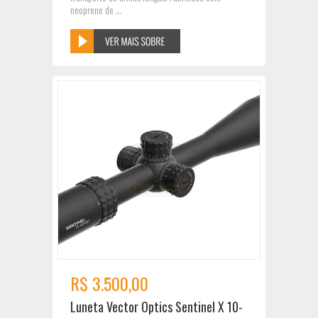
neoprene de ...
R$ 3.500,00
Luneta Vector Optics Sentinel X 10-