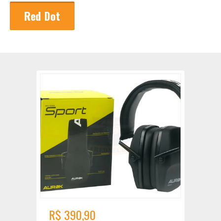
Red Dot
R$ 390,90