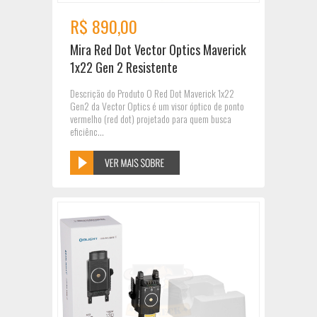
R$ 890,00
Mira Red Dot Vector Optics Maverick
1x22 Gen 2 Resistente
Descrição do Produto O Red Dot Maverick 1x22
Gen2 da Vector Optics é um visor óptico de ponto
vermelho (red dot) projetado para quem busca
eficiênc...