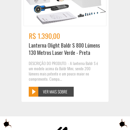
R$ 1.390,00
Lanterna Olight Baldr S 800 Lúmens
130 Metros Laser Verde - Preta
DESCRIÇÃO DO PRODUTO: - A lanterna Baldr S é
um modelo acima da Baldr Mini, sendo 200
lúmens mais potente e um pouco maior no
comprimento. Compa...