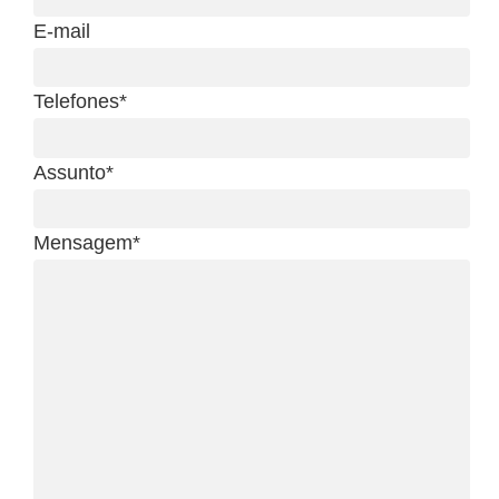
E-mail
Telefones*
Assunto*
Mensagem*