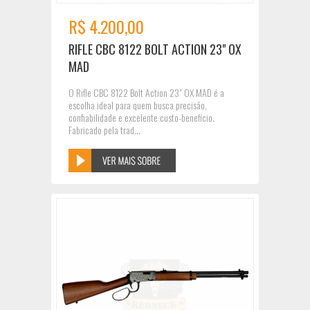
R$ 4.200,00
RIFLE CBC 8122 BOLT ACTION 23" OX
MAD
O Rifle CBC 8122 Bolt Action 23" OX MAD é a
escolha ideal para quem busca precisão,
confiabilidade e excelente custo-benefício.
Fabricado pela trad...