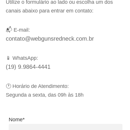
Utilize o formulário ao lado ou escolha um dos
canais abaixo para entrar em contato:
📬 E-mail:
contato@webgunsredneck.com.br
📱 WhatsApp:
(19) 9.9864-4441
🕐 Horário de Atendimento:
Segunda a sexta, das 09h às 18h
Nome*