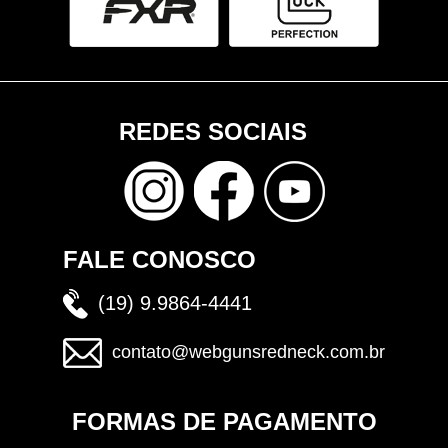
REDES SOCIAIS
FALE CONOSCO
(19) 9.9864-4441
contato@webgunsredneck.com.br
FORMAS DE PAGAMENTO