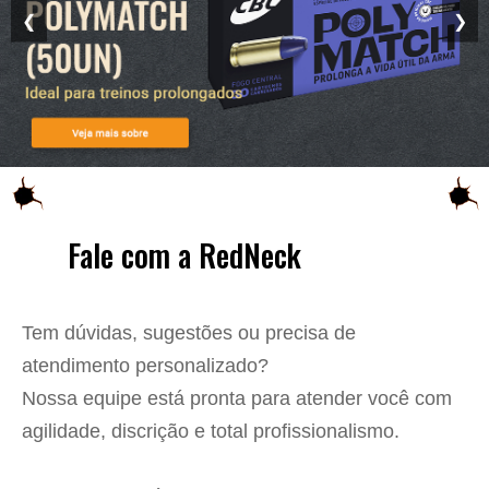
❮
❯
📞 Fale com a RedNeck
Tem dúvidas, sugestões ou precisa de
atendimento personalizado?
Nossa equipe está pronta para atender você com
agilidade, discrição e total profissionalismo.