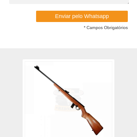
* Campos Obrigatórios