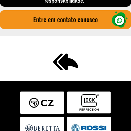
responsabilidade."