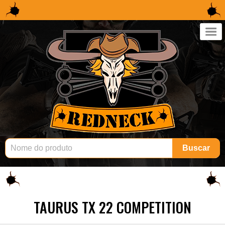
×
Buscar
TAURUS TX 22 COMPETITION