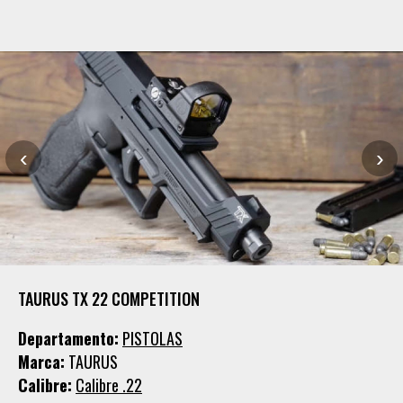
‹
›
TAURUS TX 22 COMPETITION
Departamento:
PISTOLAS
Marca:
TAURUS
Calibre:
Calibre .22