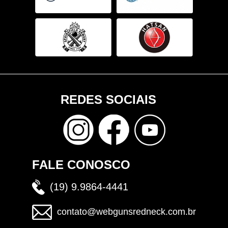
REDES SOCIAIS
FALE CONOSCO
(19) 9.9864-4441
contato@webgunsredneck.com.br