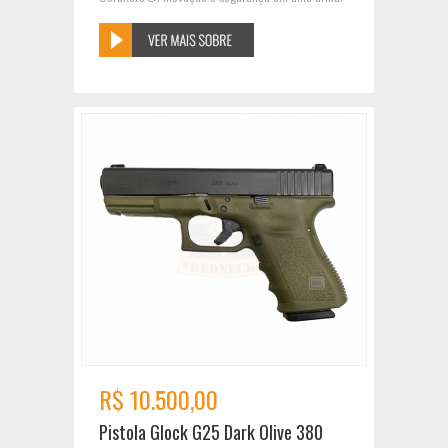
R$ 10.500,00
Pistola Glock G25 Dark Olive 380