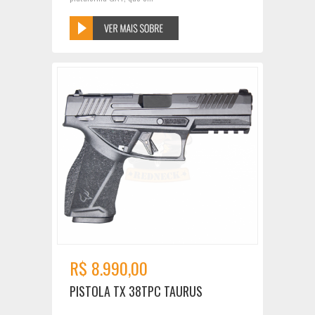
R$ 8.990,00
PISTOLA TX 38TPC TAURUS