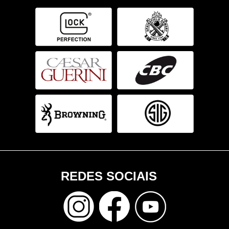
REDES SOCIAIS