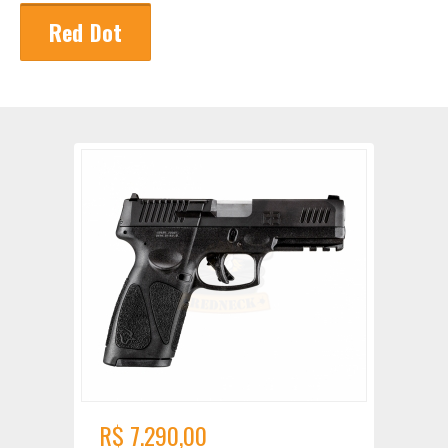
Red Dot
R$ 7.290,00