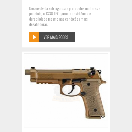
Desenvolvida sob rigorosos protocolos militares e
policiais, a TX38 TPC garante resistência e
durabilidade mesmo nas condições mais
desafiadoras.