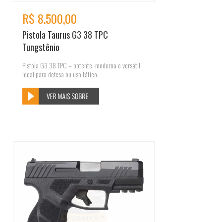
R$ 8.500,00
Pistola Taurus G3 38 TPC
Tungstênio
Pistola G3 38 TPC – potente, moderna e versátil.
Ideal para defesa ou uso tático.