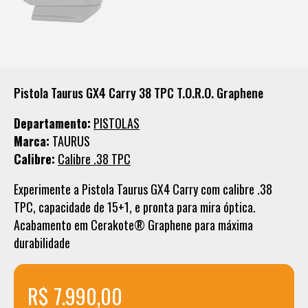
Pistola Taurus GX4 Carry 38 TPC T.O.R.O. Graphene
Departamento:
PISTOLAS
Marca:
TAURUS
Calibre:
Calibre .38 TPC
Experimente a Pistola Taurus GX4 Carry com calibre .38
TPC, capacidade de 15+1, e pronta para mira óptica.
Acabamento em Cerakote® Graphene para máxima
durabilidade
R$ 7.990,00