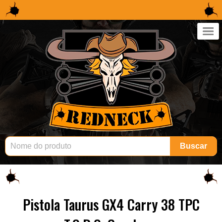
×
Buscar
Pistola Taurus GX4 Carry 38 TPC