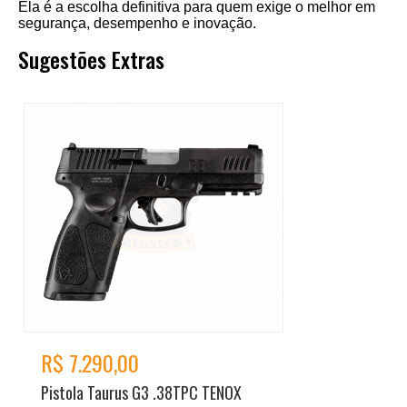
Ela é a escolha definitiva para quem exige o melhor em
segurança, desempenho e inovação.
Sugestões Extras
R$ 7.290,00
Pistola Taurus G3 .38TPC TENOX