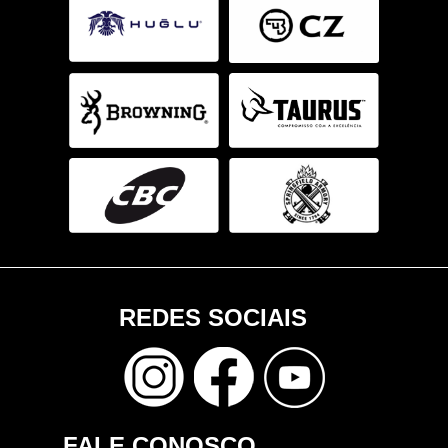
REDES SOCIAIS
FALE CONOSCO