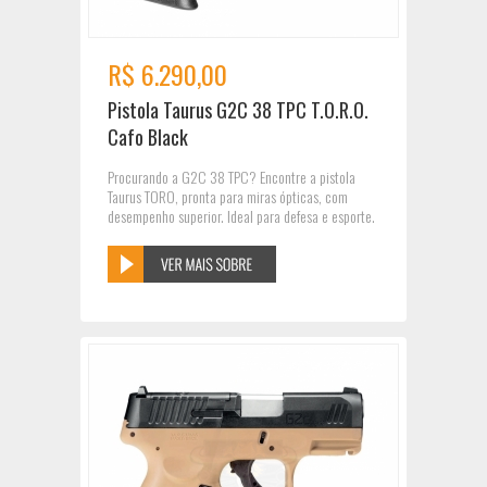
R$ 6.290,00
Pistola Taurus G2C 38 TPC T.O.R.O.
Cafo Black
Procurando a G2C 38 TPC? Encontre a pistola
Taurus TORO, pronta para miras ópticas, com
desempenho superior. Ideal para defesa e esporte.