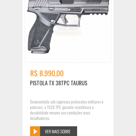
R$ 8.990,00
PISTOLA TX 38TPC TAURUS
Desenvolvida sob rigorosos protocolos militares e
policiais, a TX38 TPC garante resistência e
durabilidade mesmo nas condições mais
desafiadoras.