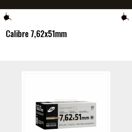
Calibre 7,62x51mm