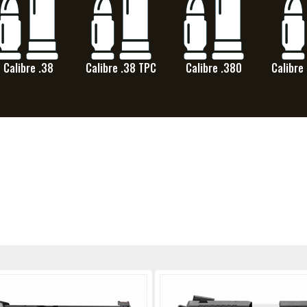
Calibre .38
Calibre .38 TPC
Calibre .380
Calibre