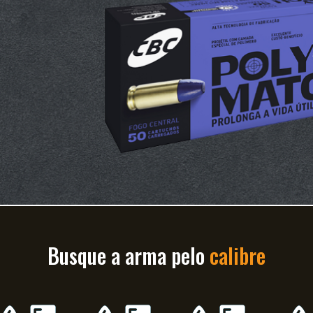
Busque a arma pelo
calibre