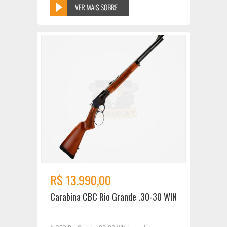
R$ 13.990,00
Carabina CBC Rio Grande .30-30 WIN