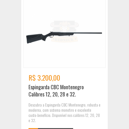
R$ 3.200,00
Espingarda CBC Montenegro
Calibres 12, 20, 28 e 32.
Descubra a Espingarda CBC Montenegro, robusta e
moderna, com sistema monotiro e excelente
custo-benefício. Disponível nos calibres 12, 20, 28
e 32.