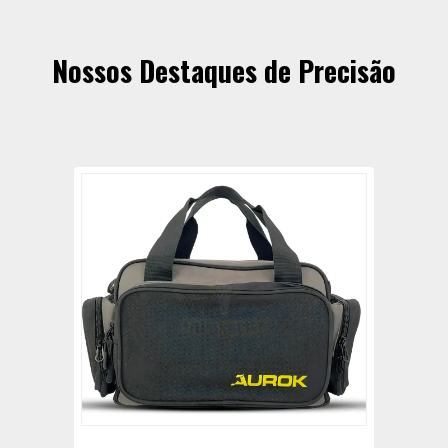
Nossos Destaques de Precisão