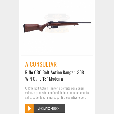
A CONSULTAR
Rifle CBC Bolt Action Ranger .308
WIN Cano 18″ Madeira
O Rifle Bolt Action Ranger é perfeito para quem
valoriza precisão, confiabilidade e um acabamento
sofisticado. Ideal para caça, tiro esportivo e co...