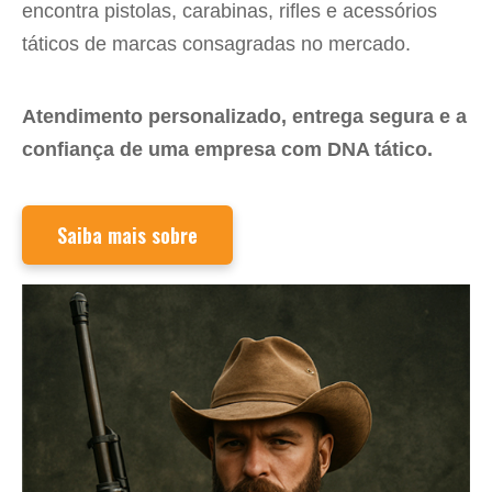
encontra pistolas, carabinas, rifles e acessórios
táticos de marcas consagradas no mercado.
Atendimento personalizado, entrega segura e a
confiança de uma empresa com DNA tático.
Saiba mais sobre