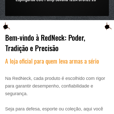
Bem-vindo à RedNeck: Poder,
Tradição e Precisão
A loja oficial para quem leva armas a sério
Na RedNeck, cada produto é escolhido com rigor
para garantir desempenho, confiabilidade e
segurança.
Seja para defesa, esporte ou coleção, aqui você