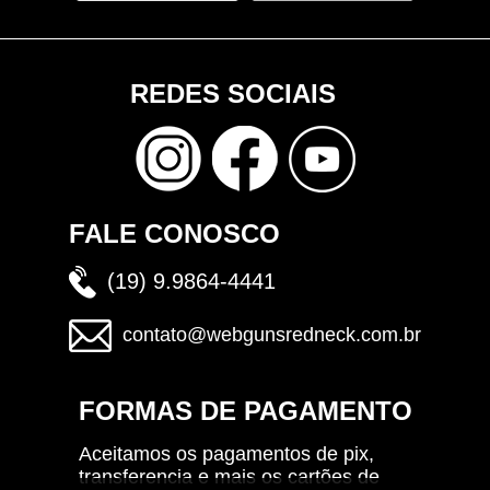
REDES SOCIAIS
FALE CONOSCO
(19) 9.9864-4441
contato@webgunsredneck.com.br
FORMAS DE PAGAMENTO
Aceitamos os pagamentos de pix,
transferencia e mais os cartões de