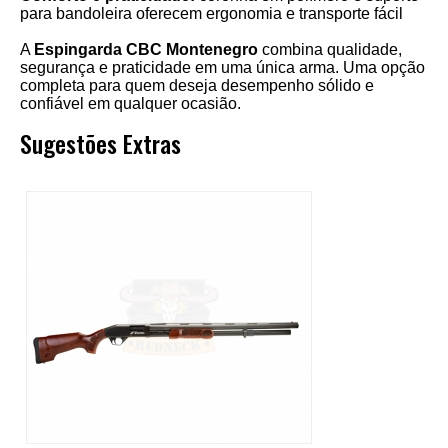
para bandoleira oferecem ergonomia e transporte fácil
A
Espingarda CBC Montenegro
combina qualidade,
segurança e praticidade em uma única arma. Uma opção
completa para quem deseja desempenho sólido e
confiável em qualquer ocasião.
Sugestões Extras