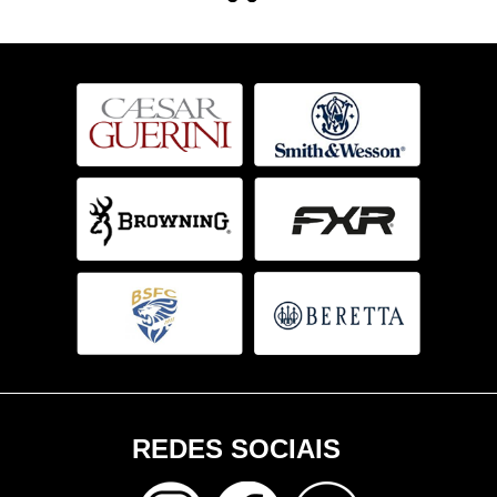
REDES SOCIAIS